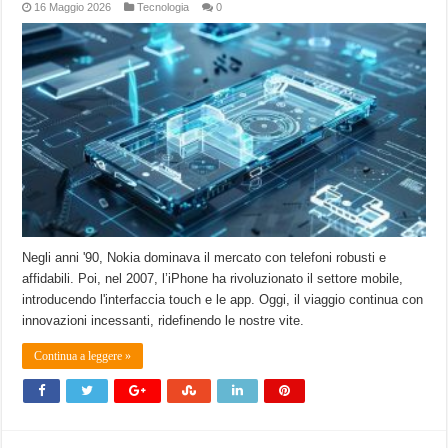
16 Maggio 2026
Tecnologia
0
Negli anni '90, Nokia dominava il mercato con telefoni robusti e
affidabili. Poi, nel 2007, l’iPhone ha rivoluzionato il settore mobile,
introducendo l'interfaccia touch e le app. Oggi, il viaggio continua con
innovazioni incessanti, ridefinendo le nostre vite.
Continua a leggere »