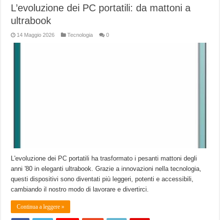
L’evoluzione dei PC portatili: da mattoni a
ultrabook
14 Maggio 2026
Tecnologia
0
L'evoluzione dei PC portatili ha trasformato i pesanti mattoni degli
anni '80 in eleganti ultrabook. Grazie a innovazioni nella tecnologia,
questi dispositivi sono diventati più leggeri, potenti e accessibili,
cambiando il nostro modo di lavorare e divertirci.
Continua a leggere »