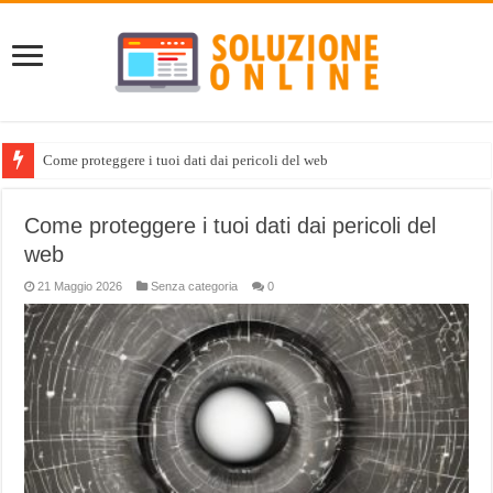
Come proteggere i tuoi dati dai pericoli del web
Come proteggere i tuoi dati dai pericoli del
web
21 Maggio 2026
Senza categoria
0