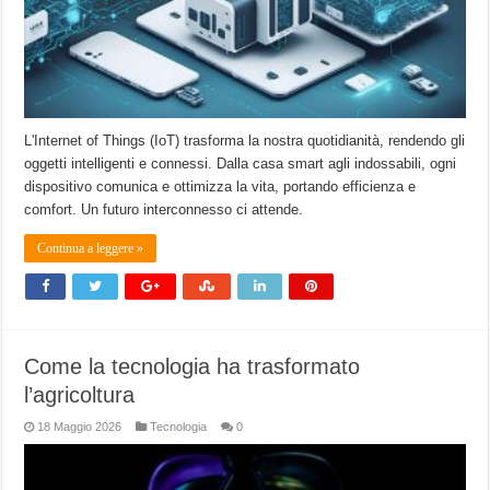
L'Internet of Things (IoT) trasforma la nostra quotidianità, rendendo gli
oggetti intelligenti e connessi. Dalla casa smart agli indossabili, ogni
dispositivo comunica e ottimizza la vita, portando efficienza e
comfort. Un futuro interconnesso ci attende.
Continua a leggere »
Come la tecnologia ha trasformato
l’agricoltura
18 Maggio 2026
Tecnologia
0