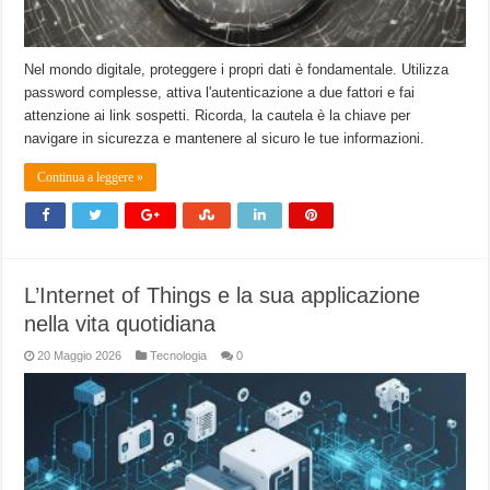
Nel mondo digitale, proteggere i propri dati è fondamentale. Utilizza
password complesse, attiva l'autenticazione a due fattori e fai
attenzione ai link sospetti. Ricorda, la cautela è la chiave per
navigare in sicurezza e mantenere al sicuro le tue informazioni.
Continua a leggere »
L’Internet of Things e la sua applicazione
nella vita quotidiana
20 Maggio 2026
Tecnologia
0