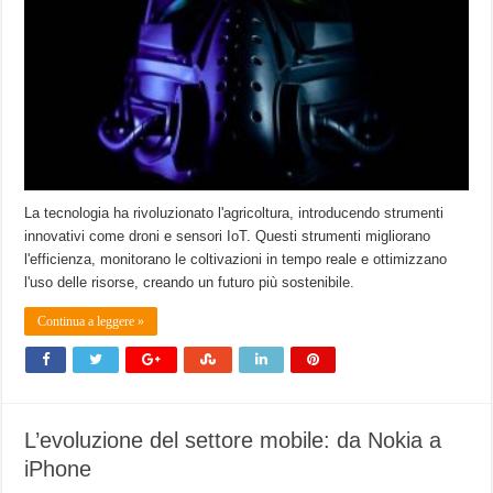
La tecnologia ha rivoluzionato l'agricoltura, introducendo strumenti
innovativi come droni e sensori IoT. Questi strumenti migliorano
l'efficienza, monitorano le coltivazioni in tempo reale e ottimizzano
l'uso delle risorse, creando un futuro più sostenibile.
Continua a leggere »
L’evoluzione del settore mobile: da Nokia a
iPhone