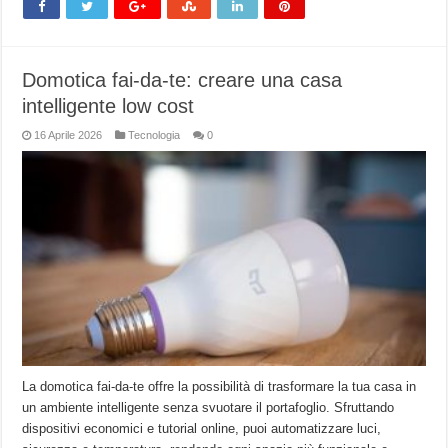
Domotica fai-da-te: creare una casa
intelligente low cost
16 Aprile 2026
Tecnologia
0
La domotica fai-da-te offre la possibilità di trasformare la tua casa in
un ambiente intelligente senza svuotare il portafoglio. Sfruttando
dispositivi economici e tutorial online, puoi automatizzare luci,