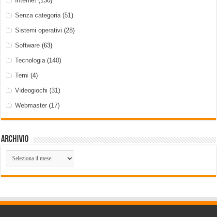
Internet
(130)
Senza categoria
(51)
Sistemi operativi
(28)
Software
(63)
Tecnologia
(140)
Temi
(4)
Videogiochi
(31)
Webmaster
(17)
Archivio
Archivio