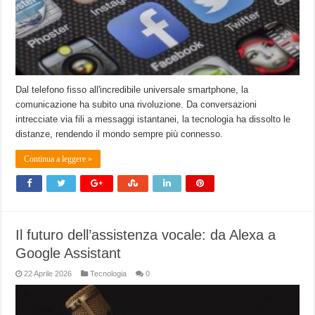
Dal telefono fisso all'incredibile universale smartphone, la
comunicazione ha subito una rivoluzione. Da conversazioni
intrecciate via fili a messaggi istantanei, la tecnologia ha dissolto le
distanze, rendendo il mondo sempre più connesso.
Continua a leggere »
Il futuro dell’assistenza vocale: da Alexa a
Google Assistant
22 Aprile 2026
Tecnologia
0