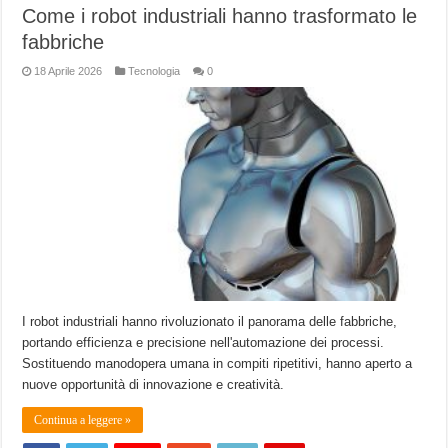
Come i robot industriali hanno trasformato le
fabbriche
18 Aprile 2026
Tecnologia
0
I robot industriali hanno rivoluzionato il panorama delle fabbriche,
portando efficienza e precisione nell'automazione dei processi.
Sostituendo manodopera umana in compiti ripetitivi, hanno aperto a
nuove opportunità di innovazione e creatività.
Continua a leggere »