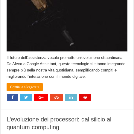
Il futuro dell'assistenza vocale promette un'evoluzione straordinaria.
Da Alexa a Google Assistant, queste tecnologie si stanno integrando
sempre più nella nostra vita quotidiana, semplificando compiti e
migliorando l'interazione con il mondo digitale.
Continua a leggere »
L’evoluzione dei processori: dal silicio al
quantum computing