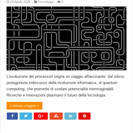
20 Aprile 2026
Tecnologia
0
L'evoluzione dei processori segna un viaggio affascinante: dal silicio,
protagonista indiscusso della rivoluzione informatica, al quantum
computing, che promette di svelare potenzialità inimmaginabili.
Ricerche e innovazioni plasmano il futuro della tecnologia.
Continua a leggere »