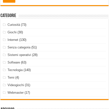
Categorie
Curiosità
(73)
Giochi
(30)
Internet
(130)
Senza categoria
(51)
Sistemi operativi
(28)
Software
(63)
Tecnologia
(140)
Temi
(4)
Videogiochi
(31)
Webmaster
(17)