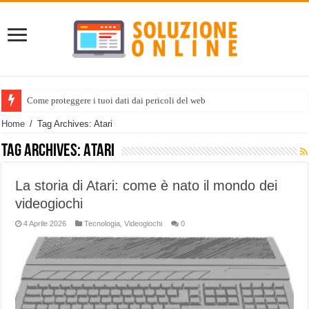
Come proteggere i tuoi dati dai pericoli del web
Home
/
Tag Archives: Atari
Tag Archives:
Atari
La storia di Atari: come è nato il mondo dei
videogiochi
4 Aprile 2026
Tecnologia
,
Videogiochi
0