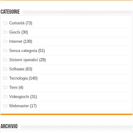
Categorie
Curiosità
(73)
Giochi
(30)
Internet
(130)
Senza categoria
(51)
Sistemi operativi
(28)
Software
(63)
Tecnologia
(140)
Temi
(4)
Videogiochi
(31)
Webmaster
(17)
Archivio