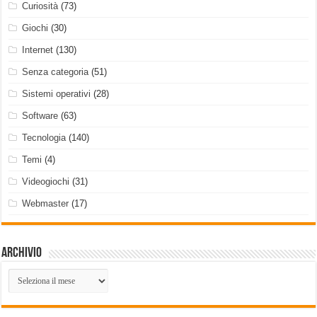
Curiosità
(73)
Giochi
(30)
Internet
(130)
Senza categoria
(51)
Sistemi operativi
(28)
Software
(63)
Tecnologia
(140)
Temi
(4)
Videogiochi
(31)
Webmaster
(17)
Archivio
Archivio