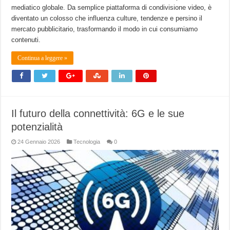
mediatico globale. Da semplice piattaforma di condivisione video, è
diventato un colosso che influenza culture, tendenze e persino il
mercato pubblicitario, trasformando il modo in cui consumiamo
contenuti.
Continua a leggere »
Il futuro della connettività: 6G e le sue
potenzialità
24 Gennaio 2026
Tecnologia
0