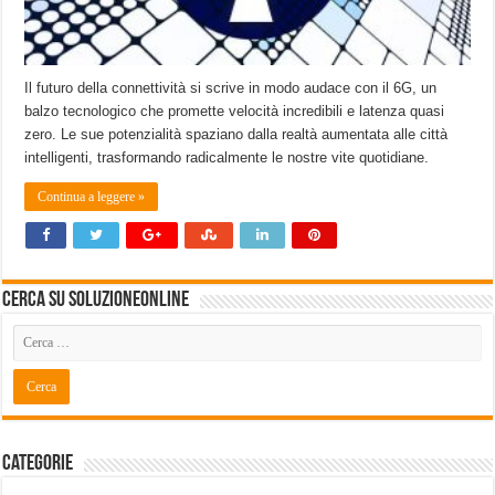
Il futuro della connettività si scrive in modo audace con il 6G, un
balzo tecnologico che promette velocità incredibili e latenza quasi
zero. Le sue potenzialità spaziano dalla realtà aumentata alle città
intelligenti, trasformando radicalmente le nostre vite quotidiane.
Continua a leggere »
Cerca su SoluzioneOnline
Categorie