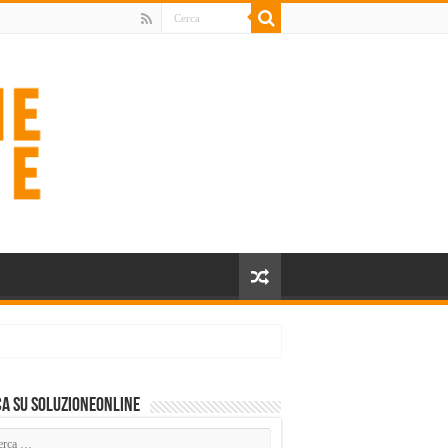
a su SoluzioneOnline