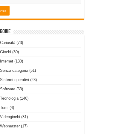
gorie
Curiosità
(73)
Giochi
(30)
Internet
(130)
Senza categoria
(51)
Sistemi operativi
(28)
Software
(63)
Tecnologia
(140)
Temi
(4)
Videogiochi
(31)
Webmaster
(17)