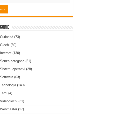
gorie
Curiosità
(73)
Giochi
(30)
Internet
(130)
Senza categoria
(51)
Sistemi operativi
(28)
Software
(63)
Tecnologia
(140)
Temi
(4)
Videogiochi
(31)
Webmaster
(17)