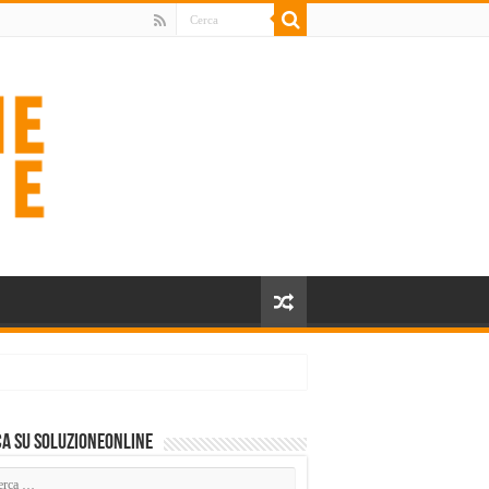
a su SoluzioneOnline