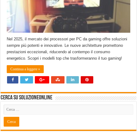
Nel 2025, il mercato dei processori per PC da gaming offre soluzioni
sempre più potenti e innovative. Le nuove architetture promettono
prestazioni eccezionali, riducendo al contempo il consumo
energetico. Scopri i modelli top che trasformeranno il tuo gaming!
Continua a leggere »
Cerca su SoluzioneOnline