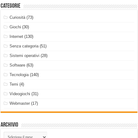
Categorie
Curiosità
(73)
Giochi
(30)
Internet
(130)
Senza categoria
(51)
Sistemi operativi
(28)
Software
(63)
Tecnologia
(140)
Temi
(4)
Videogiochi
(31)
Webmaster
(17)
Archivio
Archivio