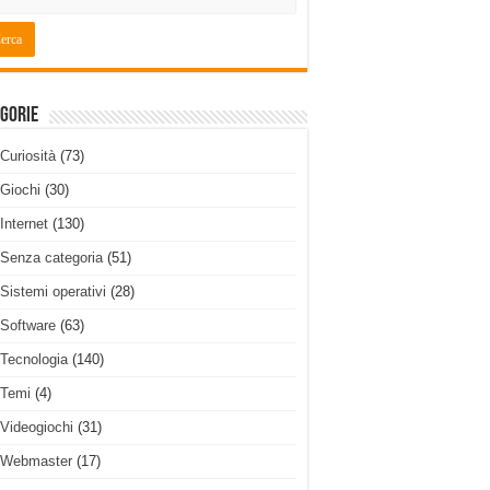
gorie
Curiosità
(73)
Giochi
(30)
Internet
(130)
Senza categoria
(51)
Sistemi operativi
(28)
Software
(63)
Tecnologia
(140)
Temi
(4)
Videogiochi
(31)
Webmaster
(17)