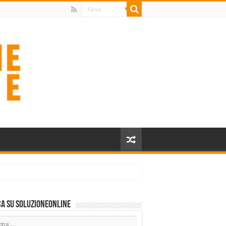
a su SoluzioneOnline