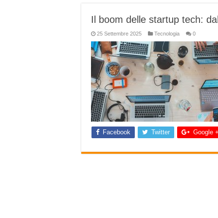
Il boom delle startup tech: da
25 Settembre 2025
Tecnologia
0
Facebook
Twitter
Google 