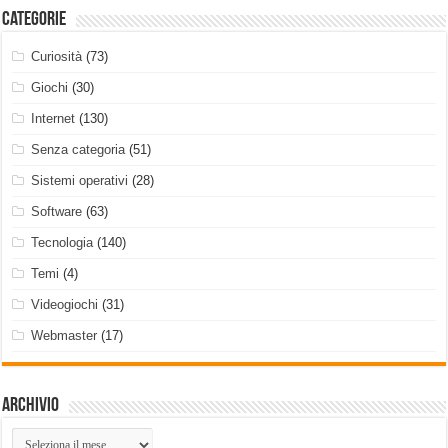
Categorie
Curiosità
(73)
Giochi
(30)
Internet
(130)
Senza categoria
(51)
Sistemi operativi
(28)
Software
(63)
Tecnologia
(140)
Temi
(4)
Videogiochi
(31)
Webmaster
(17)
Archivio
Archivio