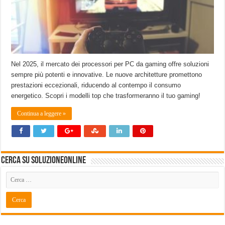
Nel 2025, il mercato dei processori per PC da gaming offre soluzioni
sempre più potenti e innovative. Le nuove architetture promettono
prestazioni eccezionali, riducendo al contempo il consumo
energetico. Scopri i modelli top che trasformeranno il tuo gaming!
Continua a leggere »
Cerca su SoluzioneOnline