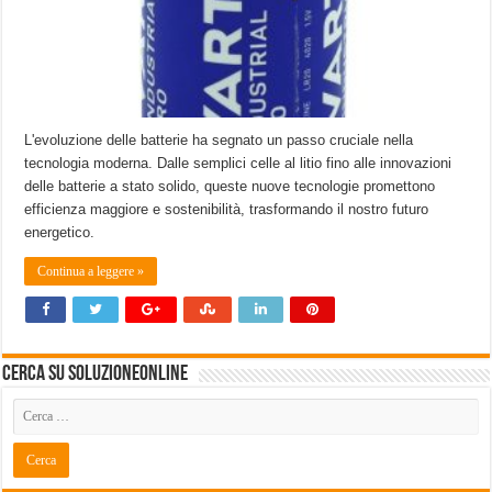
L'evoluzione delle batterie ha segnato un passo cruciale nella
tecnologia moderna. Dalle semplici celle al litio fino alle innovazioni
delle batterie a stato solido, queste nuove tecnologie promettono
efficienza maggiore e sostenibilità, trasformando il nostro futuro
energetico.
Continua a leggere »
Cerca su SoluzioneOnline