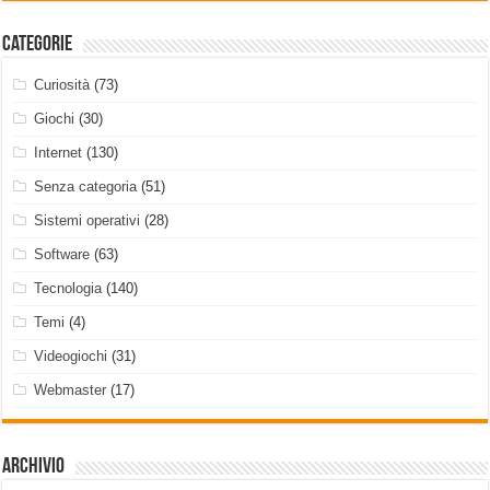
Categorie
Curiosità
(73)
Giochi
(30)
Internet
(130)
Senza categoria
(51)
Sistemi operativi
(28)
Software
(63)
Tecnologia
(140)
Temi
(4)
Videogiochi
(31)
Webmaster
(17)
Archivio