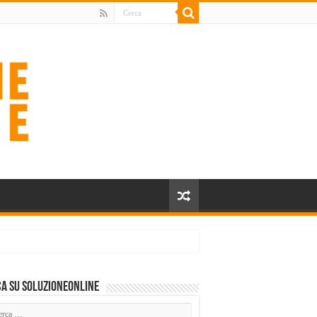
a su SoluzioneOnline