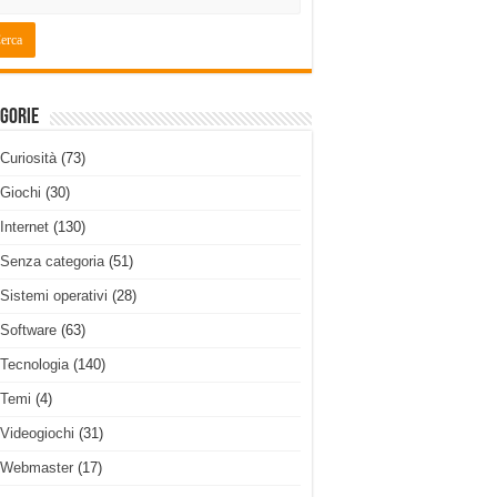
gorie
Curiosità
(73)
Giochi
(30)
Internet
(130)
Senza categoria
(51)
Sistemi operativi
(28)
Software
(63)
Tecnologia
(140)
Temi
(4)
Videogiochi
(31)
Webmaster
(17)