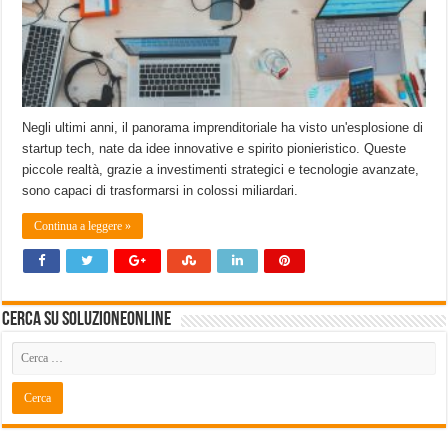
Negli ultimi anni, il panorama imprenditoriale ha visto un'esplosione di
startup tech, nate da idee innovative e spirito pionieristico. Queste
piccole realtà, grazie a investimenti strategici e tecnologie avanzate,
sono capaci di trasformarsi in colossi miliardari.
Continua a leggere »
Cerca su SoluzioneOnline