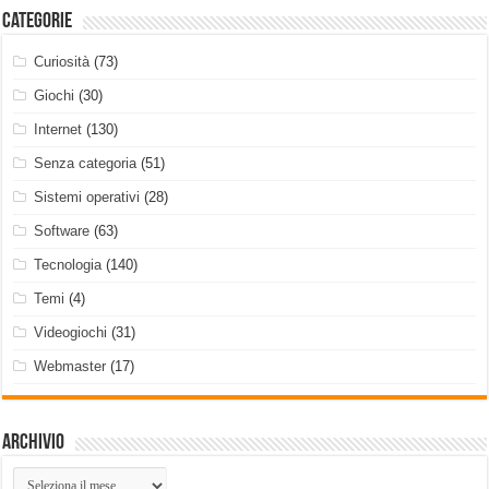
Categorie
Curiosità
(73)
Giochi
(30)
Internet
(130)
Senza categoria
(51)
Sistemi operativi
(28)
Software
(63)
Tecnologia
(140)
Temi
(4)
Videogiochi
(31)
Webmaster
(17)
Archivio
Archivio