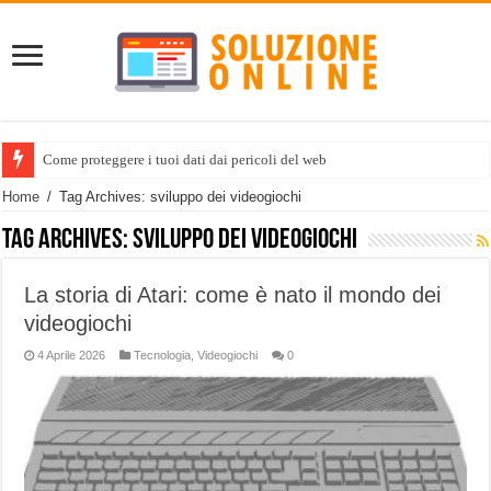
Come proteggere i tuoi dati dai pericoli del web
Home
/
Tag Archives: sviluppo dei videogiochi
Tag Archives:
sviluppo dei videogiochi
La storia di Atari: come è nato il mondo dei
videogiochi
4 Aprile 2026
Tecnologia
,
Videogiochi
0