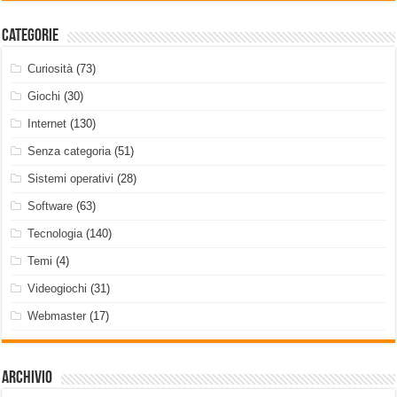
Categorie
Curiosità
(73)
Giochi
(30)
Internet
(130)
Senza categoria
(51)
Sistemi operativi
(28)
Software
(63)
Tecnologia
(140)
Temi
(4)
Videogiochi
(31)
Webmaster
(17)
Archivio