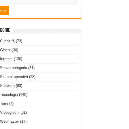
gorie
Curiosità
(73)
Giochi
(30)
Internet
(130)
Senza categoria
(51)
Sistemi operativi
(28)
Software
(63)
Tecnologia
(140)
Temi
(4)
Videogiochi
(31)
Webmaster
(17)