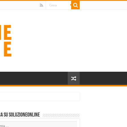
a su SoluzioneOnline