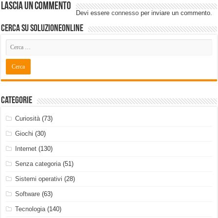
Lascia un commento
Devi essere
connesso
per inviare un commento.
Cerca su SoluzioneOnline
Categorie
Curiosità
(73)
Giochi
(30)
Internet
(130)
Senza categoria
(51)
Sistemi operativi
(28)
Software
(63)
Tecnologia
(140)