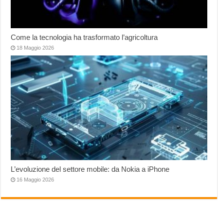
Come la tecnologia ha trasformato l’agricoltura
18 Maggio 2026
L’evoluzione del settore mobile: da Nokia a iPhone
16 Maggio 2026