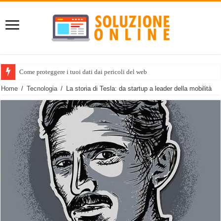
Come proteggere i tuoi dati dai pericoli del web
Home
/
Tecnologia
/
La storia di Tesla: da startup a leader della mobilità