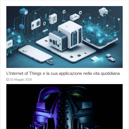
L’Internet of Things e la sua applicazione nella vita quotidiana
20 Maggio 2026